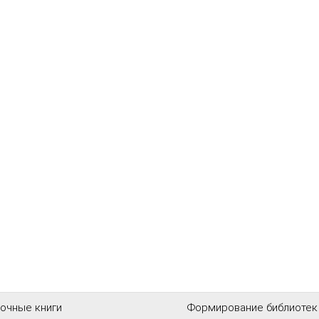
очные книги
Формирование библиотек