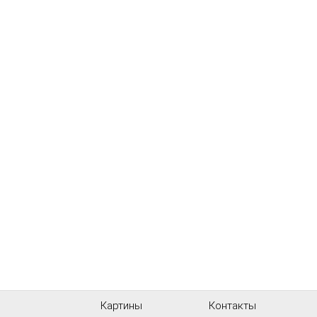
Картины
Контакты