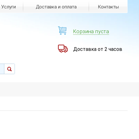
Услуги
Доставка и оплата
Контакты
Корзина пуста
Доставка от 2 часов