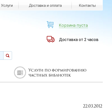
Услуги
Доставка и оплата
Контакты
Корзина пуста
Доставка от 2 часов
Услуги по формированию
частных библиотек
22.03.2012