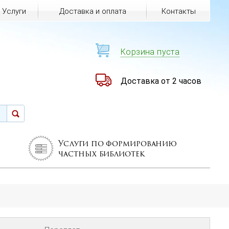
Услуги
Доставка и оплата
Контакты
Корзина пуста
Доставка от 2 часов
Услуги по формированию
частных библиотек