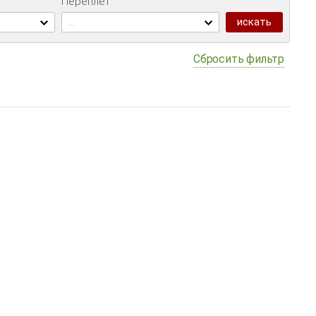
Переплет
...
Сбросить фильтр