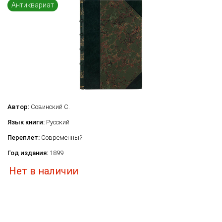
Антиквариат
Автор:
Совинский С.
Язык книги:
Русский
Переплет:
Современный
Год издания:
1899
Нет в наличии