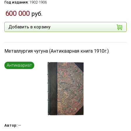
Год издания:
1902-1906
600 000
руб.
Добавить в корзину
Металлургия чугуна (Антикварная книга 1910г.)
Антиквариат
Автор:
—