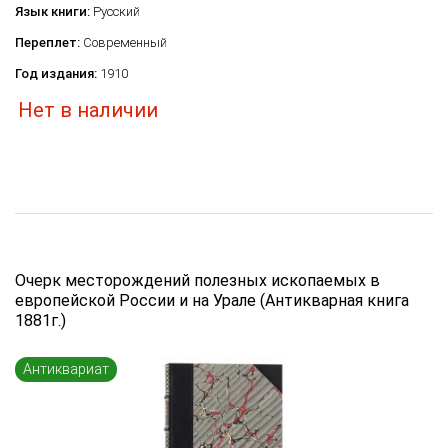
Язык книги:
Русский
Переплет:
Современный
Год издания:
1910
Нет в наличии
Очерк месторождений полезных ископаемых в
европейской России и на Урале (Антикварная книга
1881г.)
Антиквариат