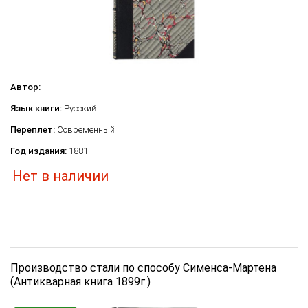
Автор:
—
Язык книги:
Русский
Переплет:
Современный
Год издания:
1881
Нет в наличии
Производство стали по способу Сименса-Мартена
(Антикварная книга 1899г.)