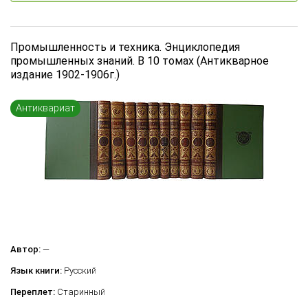
Промышленность и техника. Энциклопедия
промышленных знаний. В 10 томах (Антикварное
издание 1902-1906г.)
Антиквариат
Автор:
—
Язык книги:
Русский
Переплет:
Старинный