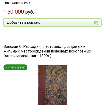
Год издания:
1935
150 000
руб.
Добавить в корзину
Войслав С. Разведки пластовых, гдездовых и
жильных месторождений полезных ископаемых
(Антикварная книга 1899г.)
Антиквариат