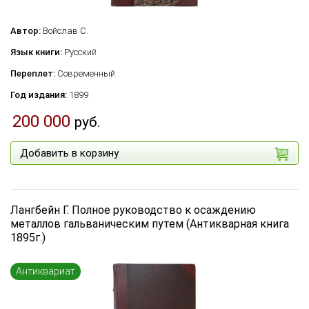
Автор:
Войслав С.
Язык книги:
Русский
Переплет:
Современный
Год издания:
1899
200 000
руб.
Добавить в корзину
Лангбейн Г. Полное руководство к осаждению
металлов гальваническим путем (Антикварная книга
1895г.)
Антиквариат