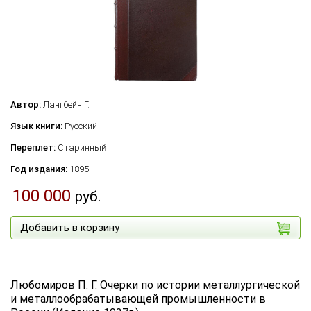
Автор:
Лангбейн Г.
Язык книги:
Русский
Переплет:
Старинный
Год издания:
1895
100 000
руб.
Добавить в корзину
Любомиров П. Г. Очерки по истории металлургической
и металлообрабатывающей промышленности в