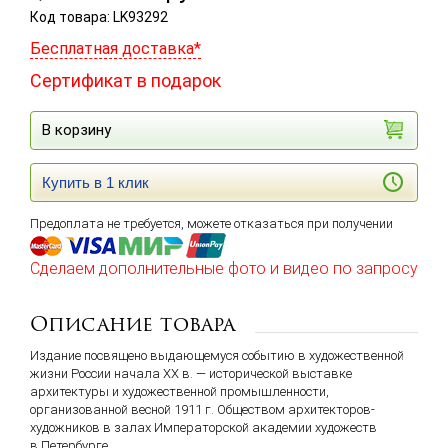
Код товара: LK93292
Бесплатная доставка*
Сертификат в подарок
В корзину
Купить в 1 клик
Предоплата не требуется, можете отказаться при получении
Сделаем дополнительные фото и видео по запросу
Описание товара
Издание посвящено выдающемуся событию в художественной
жизни России начала ХХ в. — исторической выставке
архитектуры и художественной промышленности,
организованной весной 1911 г. Обществом архитекторов-
художников в залах Императорской академии художеств
в Петербурге.