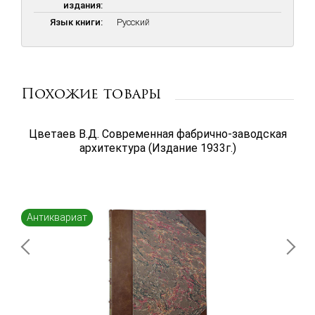
издания:
Язык книги:
Русский
Похожие товары
Цветаев В.Д. Современная фабрично-заводская
архитектура (Издание 1933г.)
Антиквариат