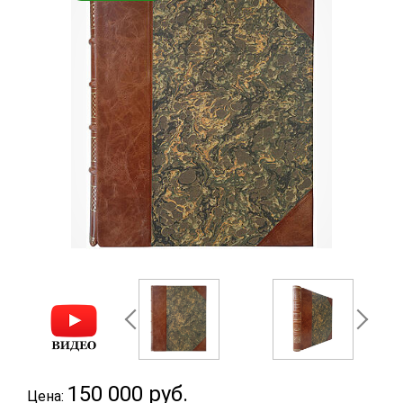
150 000
руб.
Цена: