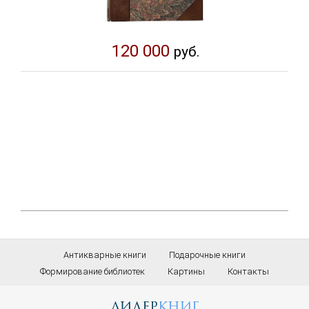
120 000
руб.
Антикварные книги
Подарочные книги
Формирование библиотек
Картины
Контакты
лидер
книг