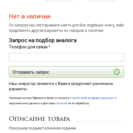
Нет в наличии
По запросу мы постараемся найти для Вас подобную книгу, либо
предложить другие варианты из товаров в наличии.
Запрос на подбор аналога
Телефон для связи
*
Отправить запрос
Наш оператор свяжется с Вами и предложит различные
варианты.
Нажимая кнопку "Оформить заказ", я согласен с
политикой конфиденциальности
персональных данных и даю свое
согласие
на их обработку.
Описание товара
Роскошное позднесталинское издание.