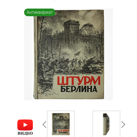
Антиквариат