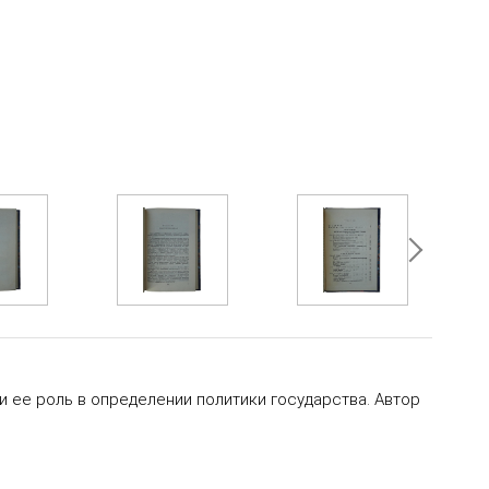
ее роль в определении политики государства. Автор