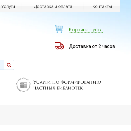
Услуги
Доставка и оплата
Контакты
Корзина пуста
Доставка от 2 часов
Услуги по формированию
частных библиотек