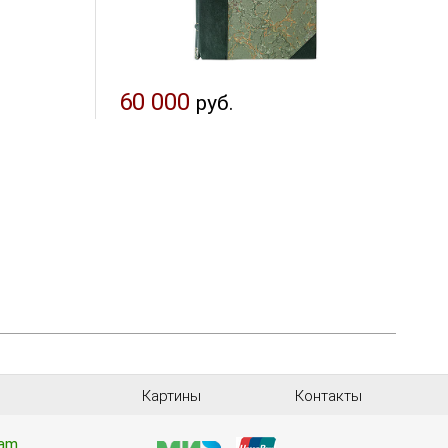
60 000
руб.
Картины
Контакты
ram