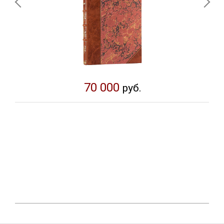
70 000
руб.