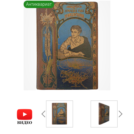
Антиквариат