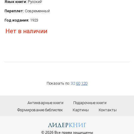
Язык книги:
Русский
Переплет:
Современный
Год издания:
1923
Нет в наличии
Показать по:
32
60
120
Антикварные книги
Подарочные книги
Формирование библиотек
Картины
Контакты
лидер
книг
© 2026 Все права защищены