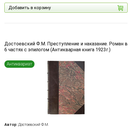
Добавить в корзину
Достоевский Ф.М. Преступление и наказание. Роман в
6 частях с эпилогом (Антикварная книга 1923г.)
Антиквариат
Автор:
Достоевский Ф.М.