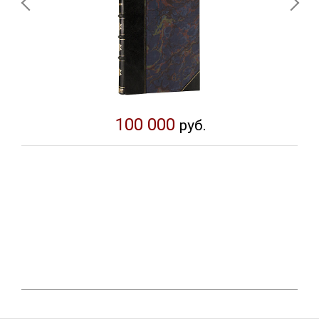
100 000
руб.