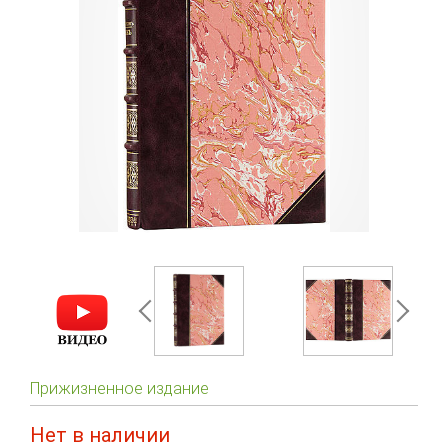
Прижизненное издание
Нет в наличии