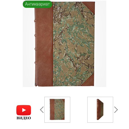
Антиквариат