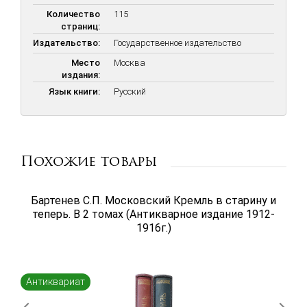
Количество
115
страниц:
Издательство:
Государственное издательство
Место
Москва
издания:
Язык книги:
Русский
Похожие товары
Бартенев С.П. Московский Кремль в старину и
теперь. В 2 томах (Антикварное издание 1912-
1916г.)
Антиквариат