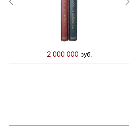
2 000 000
руб.