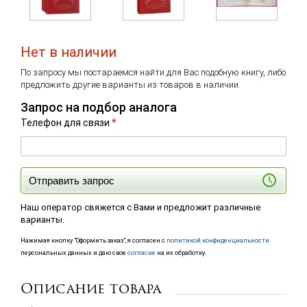
Нет в наличии
По запросу мы постараемся найти для Вас подобную книгу, либо
предложить другие варианты из товаров в наличии.
Запрос на подбор аналога
Телефон для связи
*
Отправить запрос
Наш оператор свяжется с Вами и предложит различные
варианты.
Нажимая кнопку "Оформить заказ", я согласен с
политикой конфиденциальности
персональных данных и даю свое
согласие
на их обработку.
Описание товара