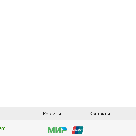
Картины
Контакты
ram