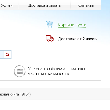
Услуги
Доставка и оплата
Контакты
Корзина пуста
Доставка от 2 часов
Услуги по формированию
частных библиотек
рная книга 1915г.)