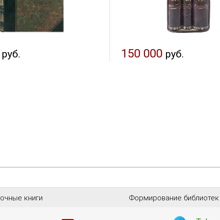
150 000
руб.
руб.
очные книги
Формирование библиотек