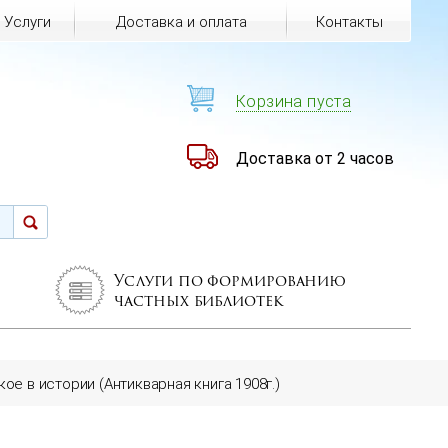
Услуги
Доставка и оплата
Контакты
Корзина пуста
Доставка от 2 часов
Услуги по формированию
частных библиотек
кое в истории (Антикварная книга 1908г.)