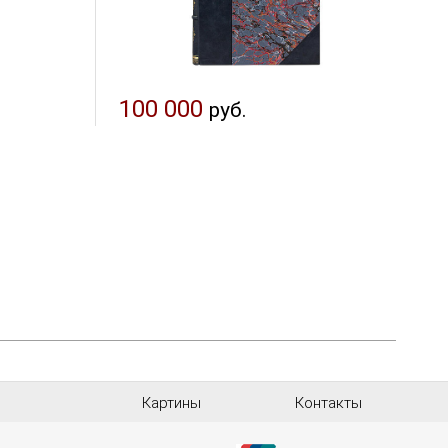
100 000
руб.
Картины
Контакты