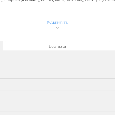
Развернуть
Доставка