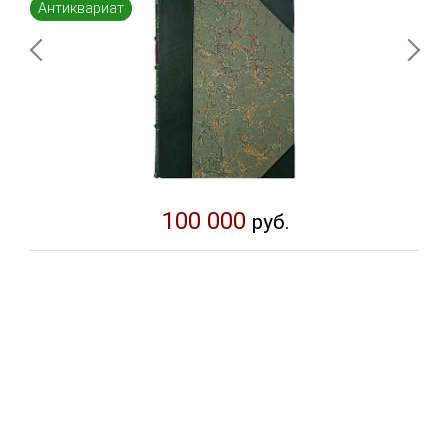
Антиквариат
100 000
руб.