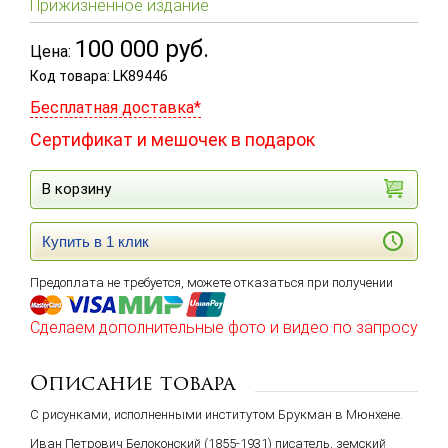
Прижизненное издание
100 000
руб.
Цена:
Код товара: LK89446
Бесплатная доставка*
Сертификат и мешочек в подарок
В корзину
Купить в 1 клик
Предоплата не требуется, можете отказаться при получении
Сделаем дополнительные фото и видео по запросу
Описание товара
С рисунками, исполненными институтом Брукман в Мюнхене.
Иван Петрович Белоконский (1855-1931) писатель, земский