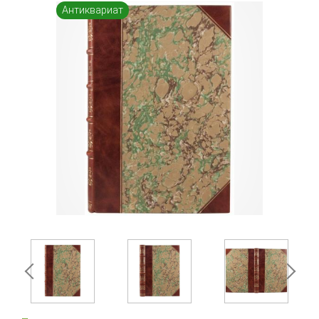
Антиквариат