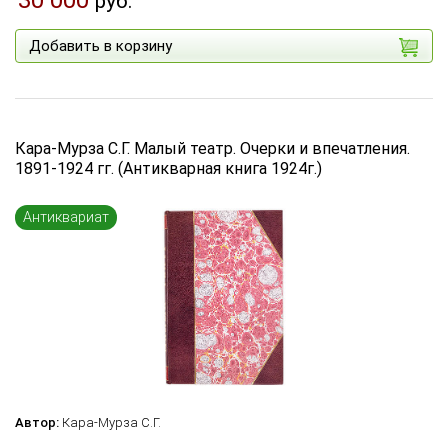
30 000
руб.
Добавить в корзину
Кара-Мурза С.Г. Малый театр. Очерки и впечатления.
1891-1924 гг. (Антикварная книга 1924г.)
Антиквариат
Автор:
Кара-Мурза С.Г.