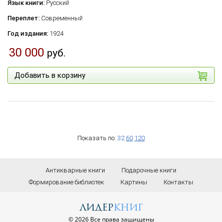
Язык книги:
Русский
Переплет:
Современный
Год издания:
1924
30 000
руб.
Добавить в корзину
Показать по:
32
60
120
Антикварные книги
Подарочные книги
Формирование библиотек
Картины
Контакты
лидер
книг
© 2026 Все права защищены