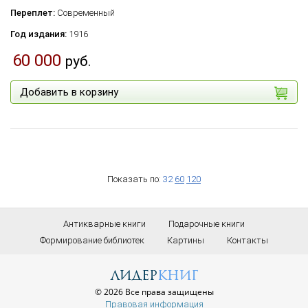
Переплет:
Современный
Год издания:
1916
60 000
руб.
Добавить в корзину
Показать по:
32
60
120
Антикварные книги
Подарочные книги
Формирование библиотек
Картины
Контакты
лидер
книг
© 2026 Все права защищены
Правовая информация