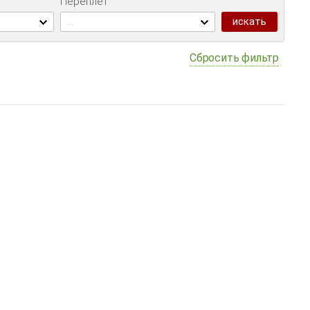
Переплет
...
Сбросить фильтр