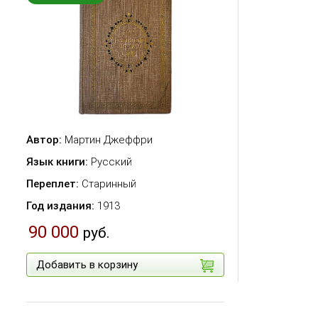
Автор:
Мартин Джеффри
Язык книги:
Русский
Переплет:
Старинный
Год издания:
1913
90 000
руб.
Добавить в корзину