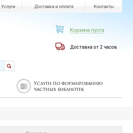
Услуги
Доставка и оплата
Контакты
Корзина пуста
Доставка от 2 часов
Услуги по формированию
частных библиотек