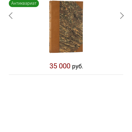
Антиквариат
35 000
руб.