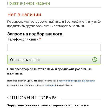
Прижизненное издание
Нет в наличии
По запросу мы постараемся найти для Вас подобную книгу, либо
предложить другие варианты из товаров в наличии.
Запрос на подбор аналога
Телефон для связи
*
Отправить запрос
Наш оператор свяжется с Вами и предложит различные
варианты.
Нажимая кнопку "Оформить заказ", я согласен с
политикой конфиденциальности
персональных данных и даю свое
согласие
на их обработку.
Описание товара
Хирургическая анатомия артериальных стволов и