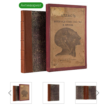
Антиквариат