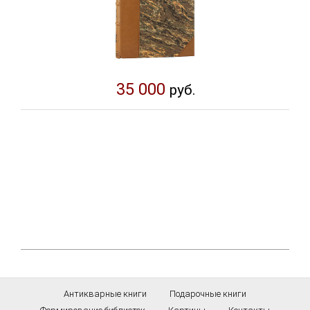
35 000
руб.
Антикварные книги
Подарочные книги