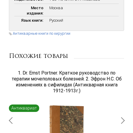
Место
Москва
издания:
Язык книги:
Русский
Антикварные книги по хирургии
Похожие товары
1. Dr. Ernst Portner. Краткое руководство по
терапии мочеполовых болезней. 2. Эфрон Н.С. Об
изменениях в сифилидах (Антикварная книга
1912-1913г.)
Антиквариат