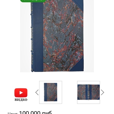
100 000
руб.