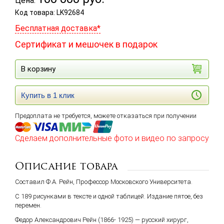
Цена:
Код товара: LK92684
Бесплатная доставка*
Сертификат и мешочек в подарок
В корзину
Купить в 1 клик
Предоплата не требуется, можете отказаться при получении
Сделаем дополнительные фото и видео по запросу
Описание товара
Составил Ф.А. Рейн, Профессор Московского Университета.
С 189 рисунками в тексте и одной таблицей. Издание пятое, без
перемен.
Федор Александрович Рейн (1866- 1925) — русский хирург,