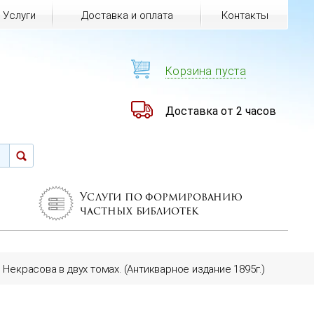
Услуги
Доставка и оплата
Контакты
Корзина пуста
Доставка от 2 часов
Услуги по формированию
частных библиотек
Некрасова в двух томах. (Антикварное издание 1895г.)