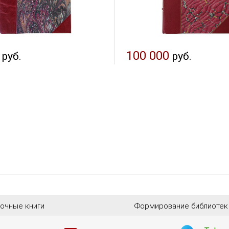
100 000
руб.
руб.
очные книги
Формирование библиотек