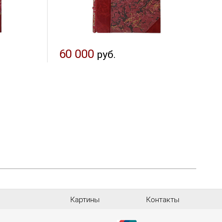
60 000
руб.
Картины
Контакты