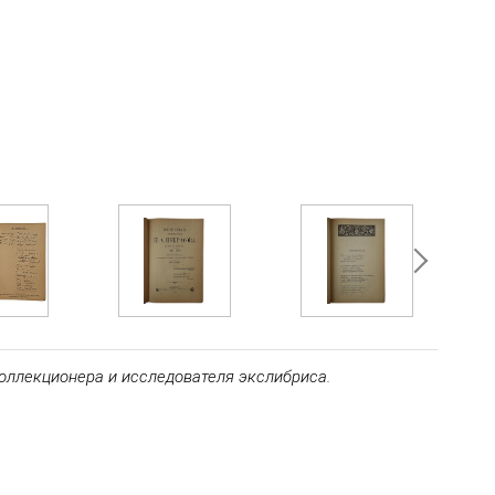
коллекционера и исследователя экслибриса.