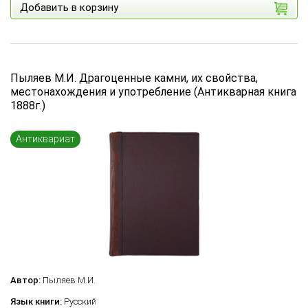
Добавить в корзину
Пыляев М.И. Драгоценные камни, их свойства,
местонахождения и употребление (Антикварная книга
1888г.)
Антиквариат
Автор:
Пыляев М.И.
Язык книги:
Русский