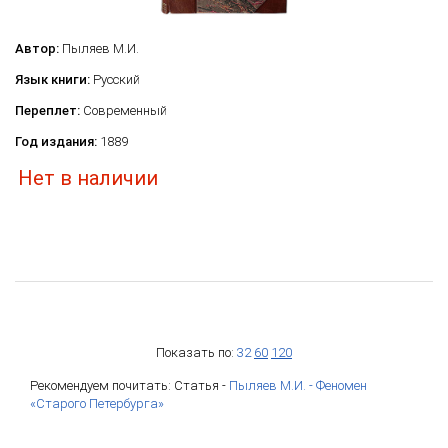
Автор:
Пыляев М.И.
Язык книги:
Русский
Переплет:
Современный
Год издания:
1889
Нет в наличии
Показать по:
32
60
120
Рекомендуем почитать: Статья -
Пыляев М.И. - Феномен
«Старого Петербурга»