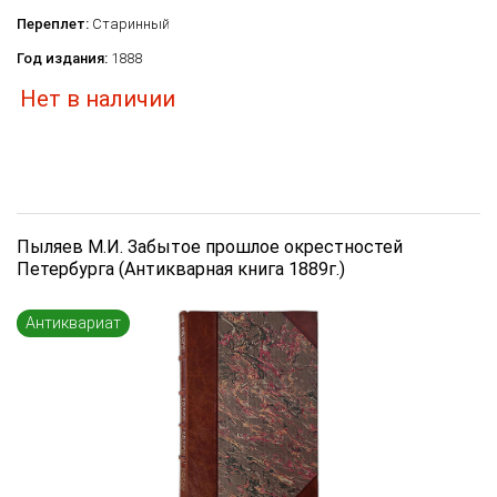
Переплет:
Старинный
Год издания:
1888
Нет в наличии
Пыляев М.И. Забытое прошлое окрестностей
Петербурга (Антикварная книга 1889г.)
Антиквариат