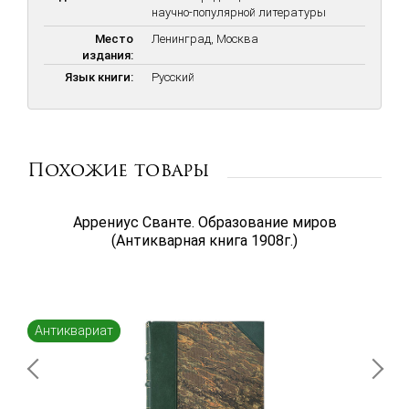
научно-популярной литературы
Место
Ленинград, Москва
издания:
Язык книги:
Русский
Похожие товары
Аррениус Сванте. Образование миров
(Антикварная книга 1908г.)
Антиквариат