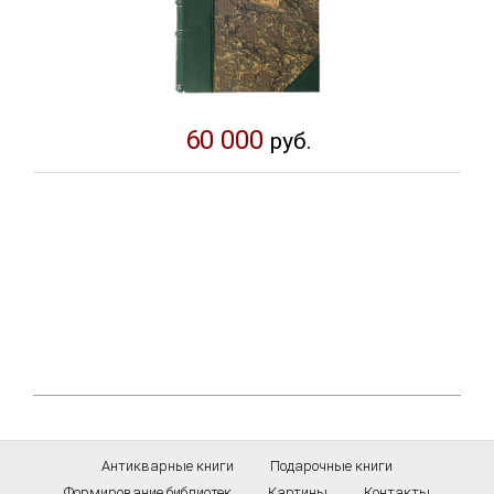
60 000
руб.
Антикварные книги
Подарочные книги
Формирование библиотек
Картины
Контакты