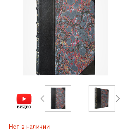
Нет в наличии