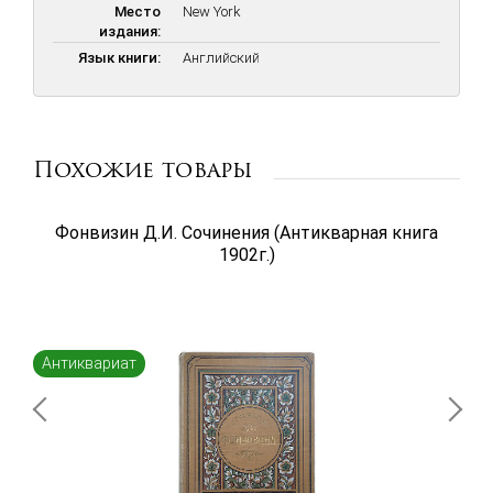
Место
New York
издания:
Язык книги:
Английский
Похожие товары
Фонвизин Д.И. Сочинения (Антикварная книга
1902г.)
Антиквариат