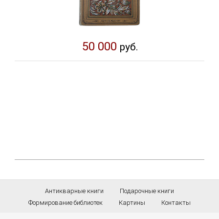
50 000
руб.
Антикварные книги
Подарочные книги
Формирование библиотек
Картины
Контакты