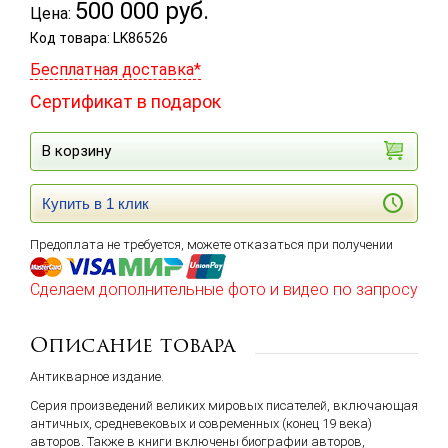
500 000
руб.
Цена:
Код товара: LK86526
Бесплатная доставка*
Сертификат в подарок
В корзину
Купить в 1 клик
Предоплата не требуется, можете отказаться при получении
Сделаем дополнительные фото и видео по запросу
Описание товара
Антикварное издание.
Серия произведений великих мировых писателей, включающая
античных, средневековых и современных (конец 19 века)
авторов. Также в книги включены биографии авторов,