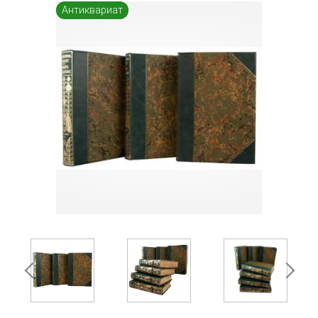
Антиквариат