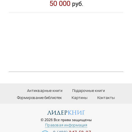
50 000
руб.
Антикварные книги
Подарочные книги
Формирование библиотек
Картины
Контакты
лидер
книг
© 2026 Все права защищены
Правовая информация