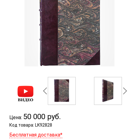
50 000
руб.
Цена:
Код товара: LK92828
Бесплатная доставка*