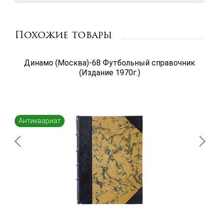
Похожие товары
Динамо (Москва)-68 Футбольный справочник
(Издание 1970г.)
Антиквариат