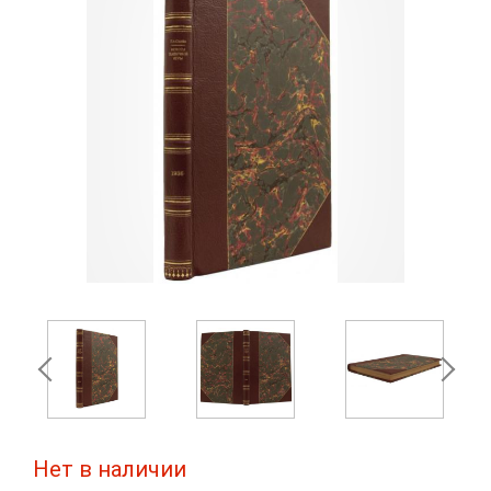
Нет в наличии