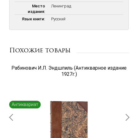
Место
Ленинград
издания:
Язык книги:
Русский
Похожие товары
Рабинович И.Л. Эндшпиль (Антикварное издание
1927г.)
Антиквариат