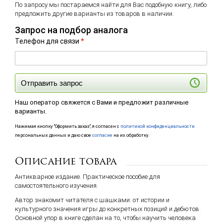
По запросу мы постараемся найти для Вас подобную книгу, либо
предложить другие варианты из товаров в наличии.
Запрос на подбор аналога
Телефон для связи
*
Отправить запрос
Наш оператор свяжется с Вами и предложит различные
варианты.
Нажимая кнопку "Оформить заказ", я согласен с
политикой конфиденциальности
персональных данных и даю свое
согласие
на их обработку.
Описание товара
Антикварное издание. Практическое пособие для
самостоятельного изучения.
Автор знакомит читателя с шашками: от истории и
культурного значения игры до конкретных позиций и дебютов.
Основной упор в книге сделан на то, чтобы научить человека