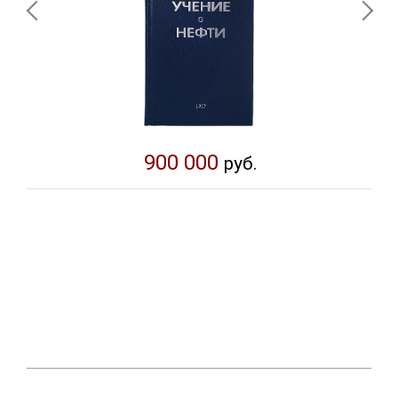
900 000
руб.