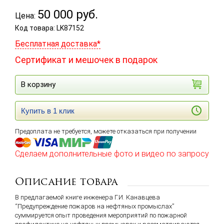
50 000
руб.
Цена:
Код товара: LK87152
Бесплатная доставка*
Сертификат и мешочек в подарок
В корзину
Купить в 1 клик
Предоплата не требуется, можете отказаться при получении
Сделаем дополнительные фото и видео по запросу
Описание товара
В предлагаемой книге инженера Г.И. Канавцева
“Предупреждение пожаров на нефтяных промыслах”
суммируется опыт проведения мероприятий по пожарной