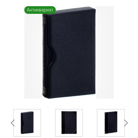
Антиквариат