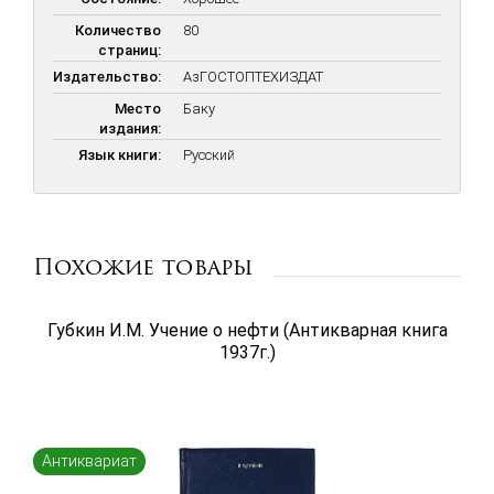
Количество
80
страниц:
Издательство:
АзГОСТОПТЕХИЗДАТ
Место
Баку
издания:
Язык книги:
Русский
Похожие товары
Губкин И.М. Учение о нефти (Антикварная книга
1937г.)
Антиквариат