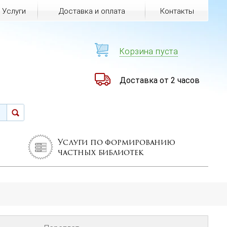
Услуги
Доставка и оплата
Контакты
Корзина пуста
Доставка от 2 часов
Услуги по формированию
частных библиотек