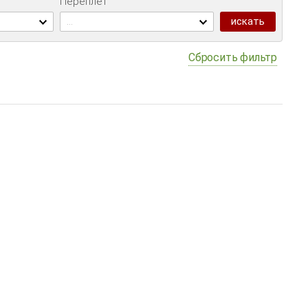
Переплет
...
Сбросить фильтр