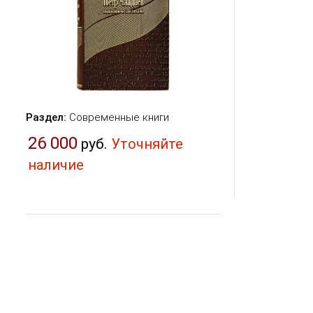
Раздел:
Современные книги
26 000
руб.
Уточняйте
наличие