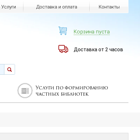
Услуги
Доставка и оплата
Контакты
Корзина пуста
Доставка от 2 часов
Услуги по формированию
частных библиотек