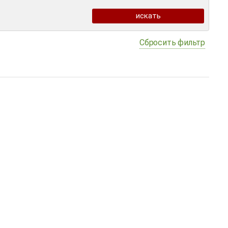
Сбросить фильтр