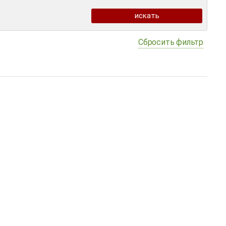
Сбросить фильтр