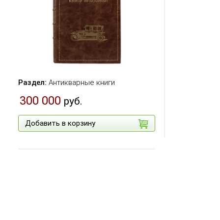
Раздел:
Антикварные книги
300 000
руб.
Добавить в корзину