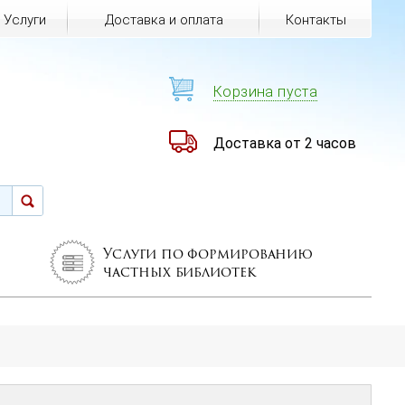
Услуги
Доставка и оплата
Контакты
Корзина пуста
Доставка от 2 часов
Услуги по формированию
частных библиотек