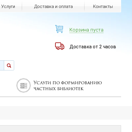
Услуги
Доставка и оплата
Контакты
Корзина пуста
Доставка от 2 часов
Услуги по формированию
частных библиотек