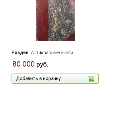
Раздел:
Антикварные книги
80 000
руб.
Добавить в корзину