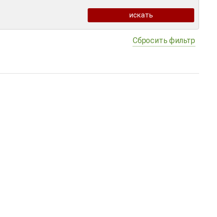
Сбросить фильтр