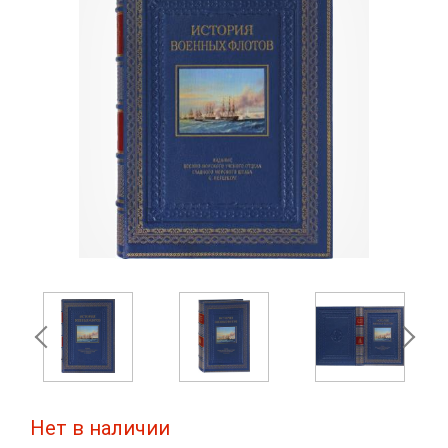
Нет в наличии