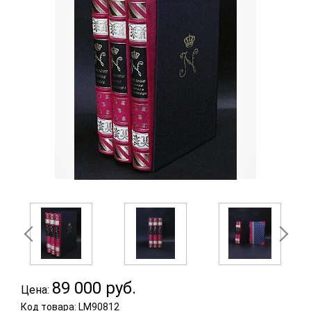
89 000
руб.
Цена:
Код товара: LM90812