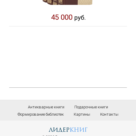
45 000
руб.
Антикварные книги
Подарочные книги
Формирование библиотек
Картины
Контакты
лидер
книг