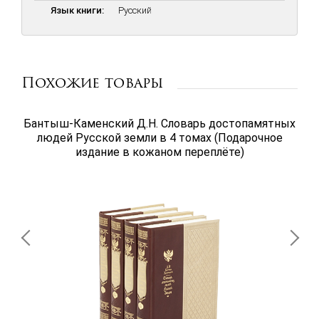
Язык книги:
Русский
Похожие товары
Бантыш-Каменский Д.Н. Словарь достопамятных
людей Русской земли в 4 томах (Подарочное
издание в кожаном переплёте)