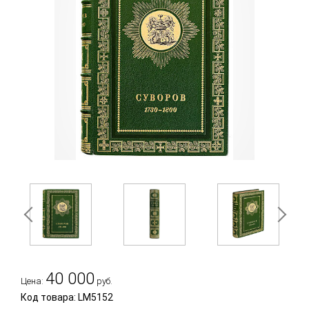
40 000
Цена:
руб.
Код товара: LM5152