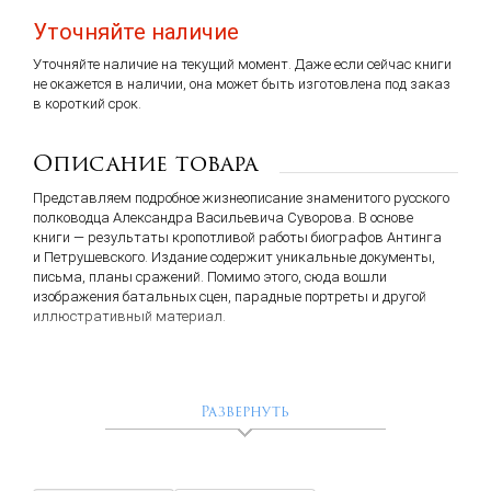
Уточняйте наличие
Уточняйте наличие на текущий момент. Даже если сейчас книги
не окажется в наличии, она может быть изготовлена под заказ
в короткий срок.
Описание товара
Представляем подробное жизнеописание знаменитого русского
полководца Александра Васильевича Суворова. В основе
книги — результаты кропотливой работы биографов Антинга
и Петрушевского. Издание содержит уникальные документы,
письма, планы сражений. Помимо этого, сюда вошли
изображения батальных сцен, парадные портреты и другой
иллюстративный материал.
Развернуть