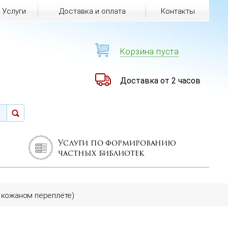
Услуги
Доставка и оплата
Контакты
Корзина пуста
Доставка от 2 часов
Услуги по формированию
частных библиотек
 в кожаном переплёте)