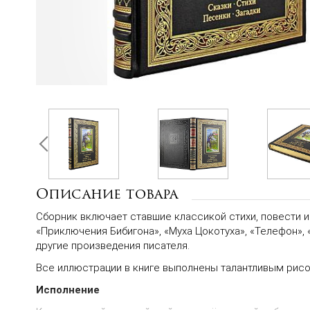
Описание товара
Сборник включает ставшие классикой стихи, повести и
«Приключения Бибигона», «Муха Цокотуха», «Телефон», 
другие произведения писателя.
Все иллюстрации в книге выполнены талантливым ри
Исполнение