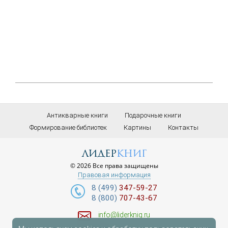
Антикварные книги
Подарочные книги
Формирование библиотек
Картины
Контакты
лидер
книг
© 2026 Все права защищены
Правовая информация
8 (499)
347-59-27
8 (800)
707-43-67
info@liderknig.ru