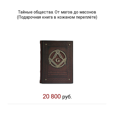
Тайные общества. От магов до масонов
(Подарочная книга в кожаном переплёте)
20 800
руб.