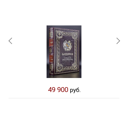
49 900
руб.