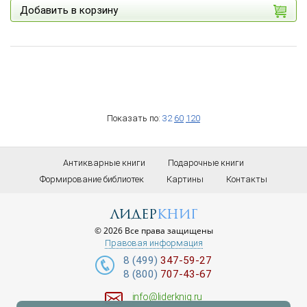
Добавить в корзину
Показать по:
32
60
120
Антикварные книги
Подарочные книги
Формирование библиотек
Картины
Контакты
лидер
книг
© 2026 Все права защищены
Правовая информация
8 (499)
347-59-27
8 (800)
707-43-67
info@liderknig.ru