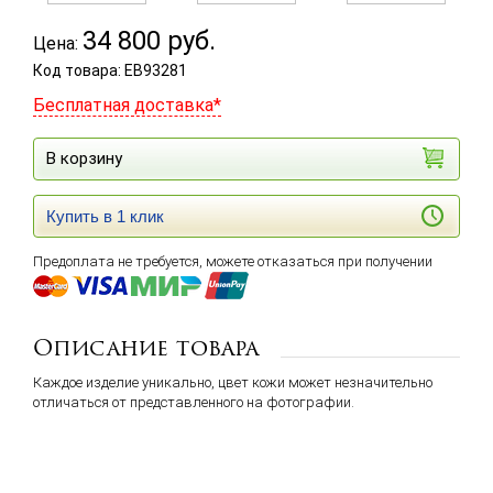
34 800
руб.
Цена:
Код товара: EB93281
Бесплатная доставка*
В корзину
Купить в 1 клик
Предоплата не требуется, можете отказаться при получении
Описание товара
Каждое изделие уникально, цвет кожи может незначительно
отличаться от представленного на фотографии.