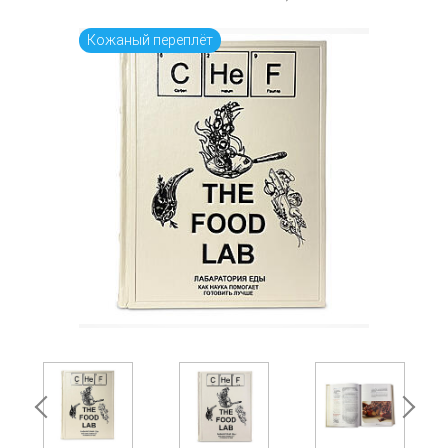
Кожаный переплёт