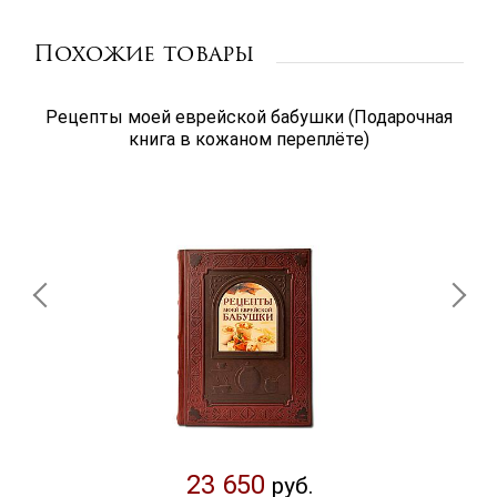
Похожие товары
Рецепты моей еврейской бабушки (Подарочная
книга в кожаном переплёте)
23 650
руб.