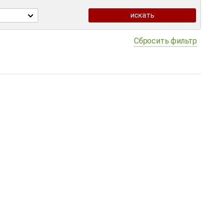
Сбросить фильтр