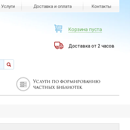
Услуги
Доставка и оплата
Контакты
Корзина пуста
Доставка от 2 часов
Услуги по формированию
частных библиотек