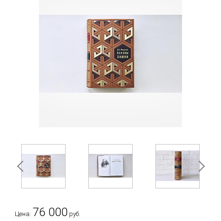
76 000
Цена:
руб.