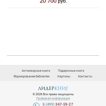
20 700
руб.
Антикварные книги
Подарочные книги
Формирование библиотек
Картины
Контакты
лидер
книг
© 2026 Все права защищены
Правовая информация
8 (499)
347-59-27