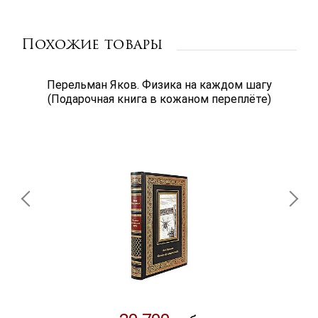
Похожие товары
Перельман Яков. Физика на каждом шагу
(Подарочная книга в кожаном переплёте)