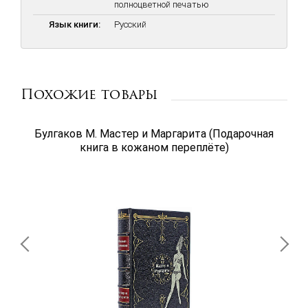
полноцветной печатью
Язык книги:
Русский
Похожие товары
Булгаков М. Мастер и Маргарита (Подарочная
книга в кожаном переплёте)