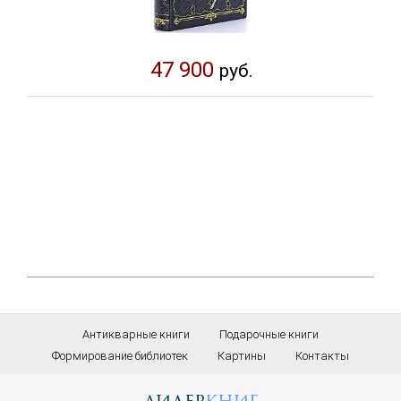
47 900
руб.
Антикварные книги
Подарочные книги
Формирование библиотек
Картины
Контакты