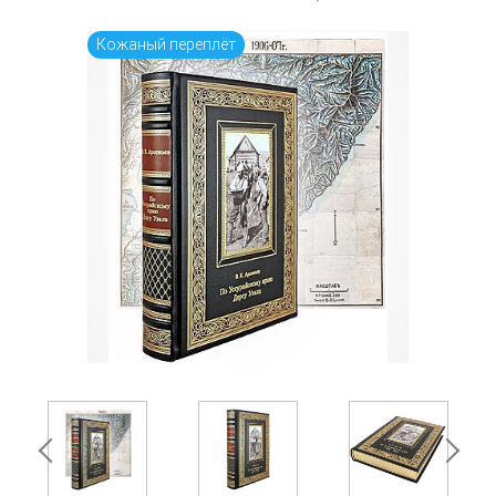
Кожаный переплёт