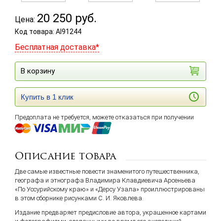
20 250
руб.
Цена:
Код товара: Al91244
Бесплатная доставка*
В корзину
Купить в 1 клик
Предоплата не требуется, можете отказаться при получении
Описание товара
Две самые известные повести знаменитого путешественника,
географа и этнографа Владимира Клавдиевича Арсеньева
«По Уссурийскому краю» и «Дерсу Узала» проиллюстрированы
в этом сборнике рисунками С. И. Яковлева.
Издание предваряет предисловие автора, украшенное картами