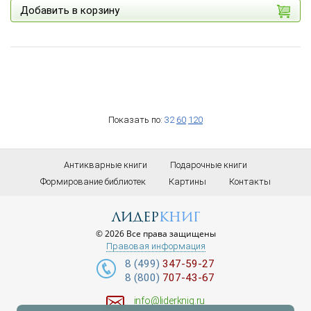
Добавить в корзину
Показать по:
32
60
120
Антикварные книги
Подарочные книги
Формирование библиотек
Картины
Контакты
лидер
книг
© 2026 Все права защищены
Правовая информация
8 (499)
347-59-27
8 (800)
707-43-67
info@liderknig.ru