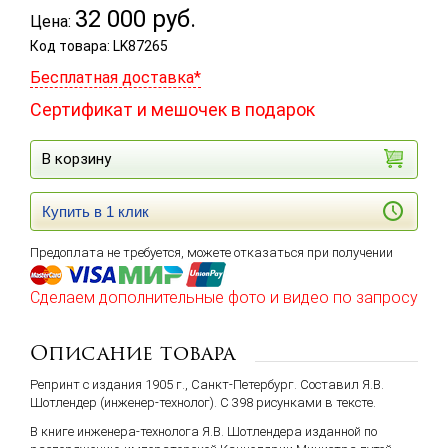
32 000
руб.
Цена:
Код товара: LK87265
Бесплатная доставка*
Сертификат и мешочек в подарок
В корзину
Купить в 1 клик
Предоплата не требуется, можете отказаться при получении
Сделаем дополнительные фото и видео по запросу
Описание товара
Репринт с издания 1905 г., Санкт-Петербург. Составил Я.В.
Шотлендер (инженер-технолог). С 398 рисунками в тексте.
В книге инженера-технолога Я.В. Шотлендера изданной по