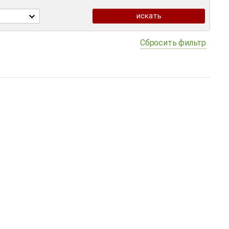
Сбросить фильтр