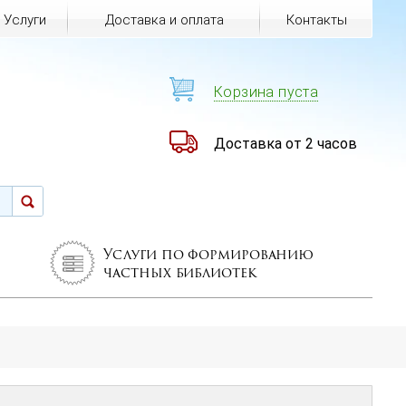
Услуги
Доставка и оплата
Контакты
Корзина пуста
Доставка от 2 часов
Услуги по формированию
частных библиотек