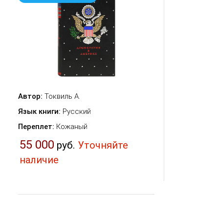
Автор:
Токвиль А.
Язык книги:
Русский
Переплет:
Кожаный
55 000
руб.
Уточняйте
наличие