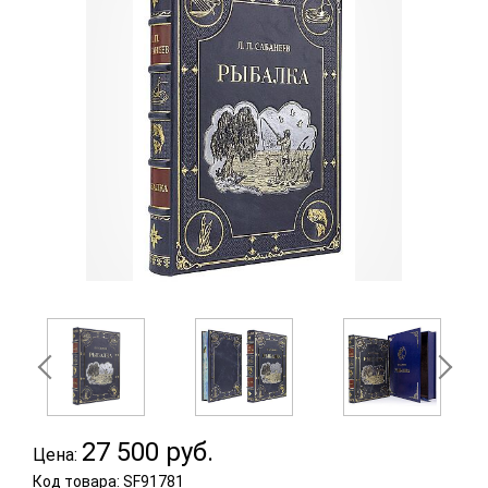
27 500
руб.
Цена:
Код товара: SF91781