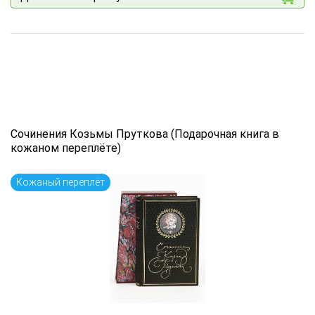
Сочинения Козьмы Пруткова (Подарочная книга в
кожаном переплёте)
Кожаный переплёт