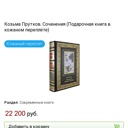
Козьма Прутков. Сочинения (Подарочная книга в
кожаном переплёте)
Кожаный переплёт
Раздел:
Современные книги
22 200
руб.
Добавить в корзину