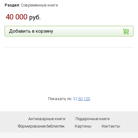
Раздел:
Современные книги
40 000
руб.
Добавить в корзину
Показать по:
32
60
120
Антикварные книги
Подарочные книги
Формирование библиотек
Картины
Контакты