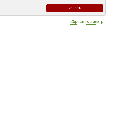
Сбросить фильтр