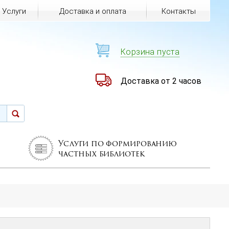
Услуги
Доставка и оплата
Контакты
Корзина пуста
Доставка от 2 часов
Услуги по формированию
частных библиотек