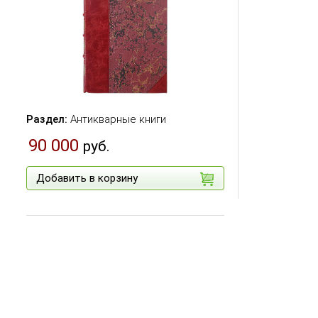
Раздел:
Антикварные книги
90 000
руб.
Добавить в корзину