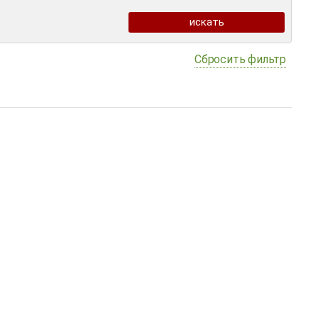
Сбросить фильтр