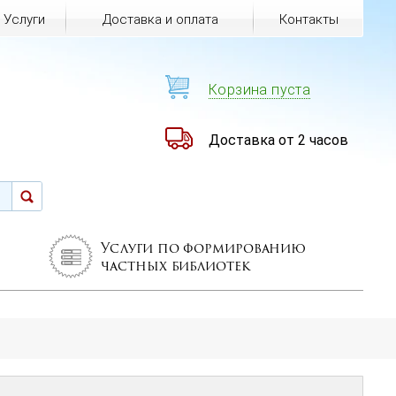
Услуги
Доставка и оплата
Контакты
Корзина пуста
Доставка от 2 часов
Услуги по формированию
частных библиотек