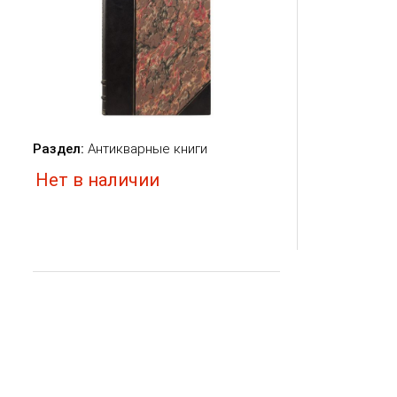
Раздел:
Антикварные книги
Нет в наличии