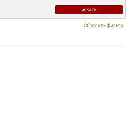
Сбросить фильтр